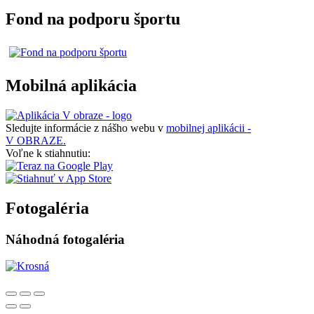
Fond na podporu športu
Mobilná aplikácia
Sledujte informácie z nášho webu v
mobilnej aplikácii -
V OBRAZE.
Voľne k stiahnutiu:
Fotogaléria
Náhodná fotogaléria