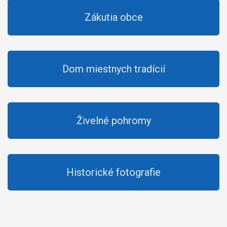
Zákutia obce
Dom miestnych tradícií
Živelné pohromy
Historické fotografie