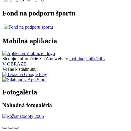
Fond na podporu športu
Mobilná aplikácia
Sledujte informácie z nášho webu v
mobilnej aplikácii -
V OBRAZE.
Voľne k stiahnutiu:
Fotogaléria
Náhodná fotogaléria