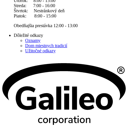
Utorok: 8:00 - 15:00
Streda: 7:00 - 16:00
Štvrtok: Nestránkový deň
Piatok: 8:00 - 15:00
Obedňajšia prestávka 12:00 - 13:00
Dôležité odkazy
Oznamy
Dom miestnych tradicií
Užitočné odkazy