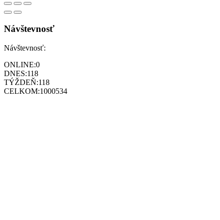
Návštevnosť
Návštevnosť:
ONLINE:
0
DNES:
118
TÝŽDEŇ:
118
CELKOM:
1000534