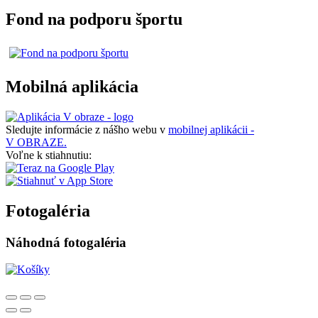
Fond na podporu športu
Mobilná aplikácia
Sledujte informácie z nášho webu v
mobilnej aplikácii -
V OBRAZE.
Voľne k stiahnutiu:
Fotogaléria
Náhodná fotogaléria