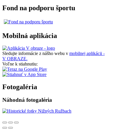
Fond na podporu športu
Mobilná aplikácia
Sledujte informácie z nášho webu v
mobilnej aplikácii -
V OBRAZE.
Voľne k stiahnutiu:
Fotogaléria
Náhodná fotogaléria