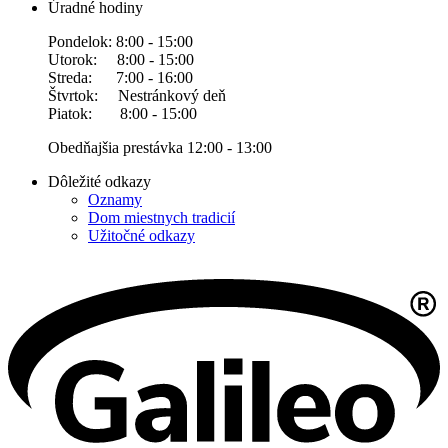
Úradné hodiny
Pondelok: 8:00 - 15:00
Utorok: 8:00 - 15:00
Streda: 7:00 - 16:00
Štvrtok: Nestránkový deň
Piatok: 8:00 - 15:00
Obedňajšia prestávka 12:00 - 13:00
Dôležité odkazy
Oznamy
Dom miestnych tradicií
Užitočné odkazy