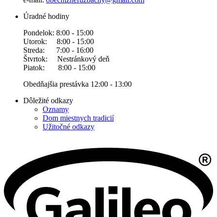
Úradné hodiny
Pondelok: 8:00 - 15:00
Utorok: 8:00 - 15:00
Streda: 7:00 - 16:00
Štvrtok: Nestránkový deň
Piatok: 8:00 - 15:00
Obedňajšia prestávka 12:00 - 13:00
Dôležité odkazy
Oznamy
Dom miestnych tradicií
Užitočné odkazy