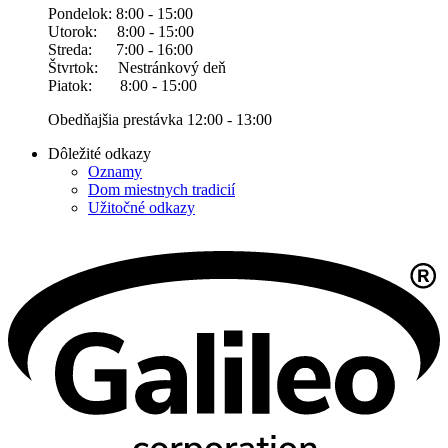
Pondelok: 8:00 - 15:00
Utorok: 8:00 - 15:00
Streda: 7:00 - 16:00
Štvrtok: Nestránkový deň
Piatok: 8:00 - 15:00
Obedňajšia prestávka 12:00 - 13:00
Dôležité odkazy
Oznamy
Dom miestnych tradicií
Užitočné odkazy