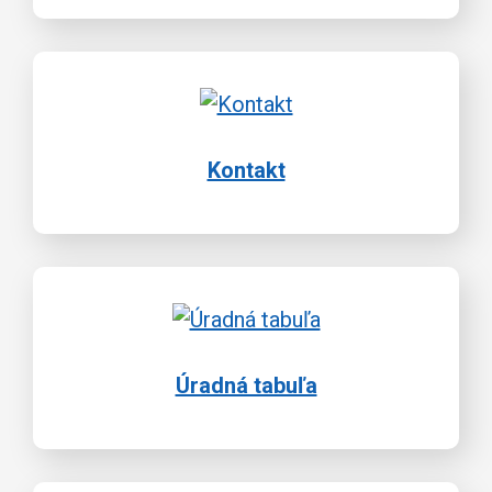
Kontakt
Úradná tabuľa