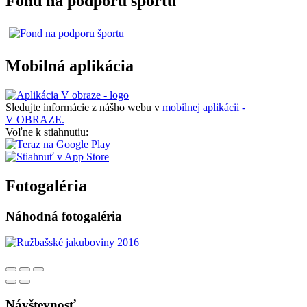
Fond na podporu športu
Mobilná aplikácia
Sledujte informácie z nášho webu v
mobilnej aplikácii -
V OBRAZE.
Voľne k stiahnutiu:
Fotogaléria
Náhodná fotogaléria
Návštevnosť