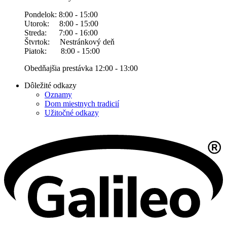
Pondelok: 8:00 - 15:00
Utorok: 8:00 - 15:00
Streda: 7:00 - 16:00
Štvrtok: Nestránkový deň
Piatok: 8:00 - 15:00
Obedňajšia prestávka 12:00 - 13:00
Dôležité odkazy
Oznamy
Dom miestnych tradicií
Užitočné odkazy