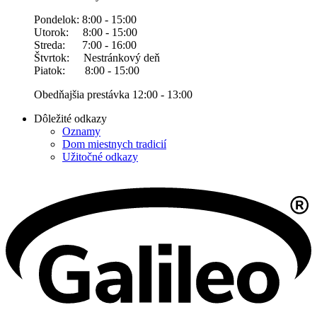
Pondelok: 8:00 - 15:00
Utorok: 8:00 - 15:00
Streda: 7:00 - 16:00
Štvrtok: Nestránkový deň
Piatok: 8:00 - 15:00
Obedňajšia prestávka 12:00 - 13:00
Dôležité odkazy
Oznamy
Dom miestnych tradicií
Užitočné odkazy