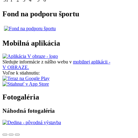
Fond na podporu športu
Mobilná aplikácia
Sledujte informácie z nášho webu v
mobilnej aplikácii -
V OBRAZE.
Voľne k stiahnutiu:
Fotogaléria
Náhodná fotogaléria