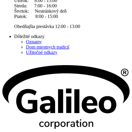
Utorok: 8:00 - 15:00
Streda: 7:00 - 16:00
Štvrtok: Nestránkový deň
Piatok: 8:00 - 15:00
Obedňajšia prestávka 12:00 - 13:00
Dôležité odkazy
Oznamy
Dom miestnych tradicií
Užitočné odkazy