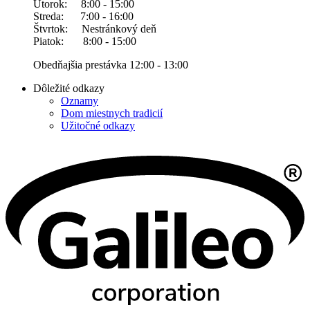
Utorok: 8:00 - 15:00
Streda: 7:00 - 16:00
Štvrtok: Nestránkový deň
Piatok: 8:00 - 15:00
Obedňajšia prestávka 12:00 - 13:00
Dôležité odkazy
Oznamy
Dom miestnych tradicií
Užitočné odkazy