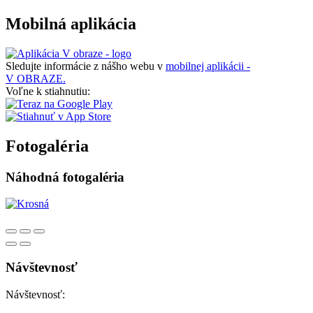
Mobilná aplikácia
Sledujte informácie z nášho webu v
mobilnej aplikácii -
V OBRAZE.
Voľne k stiahnutiu:
Fotogaléria
Náhodná fotogaléria
Návštevnosť
Návštevnosť: