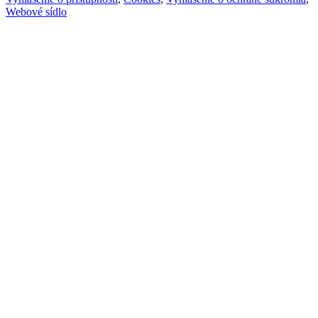
Webové sídlo